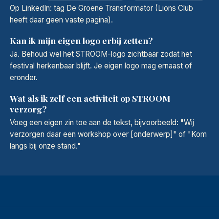
Op LinkedIn: tag De Groene Transformator (Lions Club
heeft daar geen vaste pagina).
Kan ik mijn eigen logo erbij zetten?
Ja. Behoud wel het STROOM-logo zichtbaar zodat het
festival herkenbaar blijft. Je eigen logo mag ernaast of
eronder.
Wat als ik zelf een activiteit op STROOM
verzorg?
Voeg een eigen zin toe aan de tekst, bijvoorbeeld: "Wij
verzorgen daar een workshop over [onderwerp]" of "Kom
langs bij onze stand."