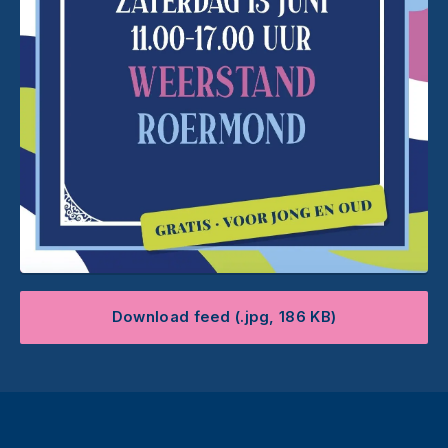
Download feed (.jpg, 186 KB)