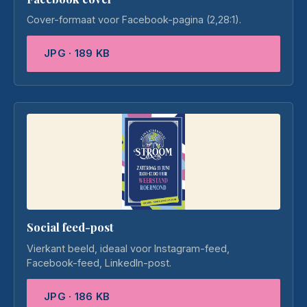
Cover-formaat voor Facebook-pagina (2,28:1).
JPG · 189 KB
Social feed-post
Vierkant beeld, ideaal voor Instagram-feed,
Facebook-feed, LinkedIn-post.
JPG · 186 KB