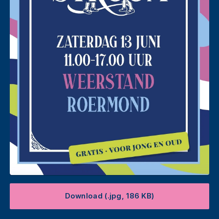
Download (.jpg, 186 KB)