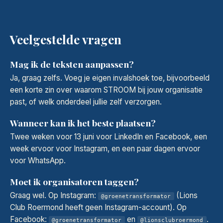
Veelgestelde vragen
Mag ik de teksten aanpassen?
Ja, graag zelfs. Voeg je eigen invalshoek toe, bijvoorbeeld
een korte zin over waarom STROOM bij jouw organisatie
past, of welk onderdeel jullie zelf verzorgen.
Wanneer kan ik het beste plaatsen?
Twee weken voor 13 juni voor LinkedIn en Facebook, een
week ervoor voor Instagram, en een paar dagen ervoor
voor WhatsApp.
Moet ik organisatoren taggen?
Graag wel. Op Instagram:
(Lions
@groenetransformator
Club Roermond heeft geen Instagram-account). Op
Facebook:
en
.
@groenetransformator
@lionsclubroermond