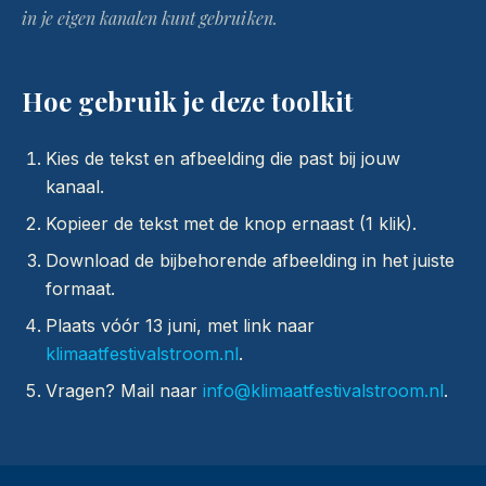
in je eigen kanalen kunt gebruiken.
Hoe gebruik je deze toolkit
Kies de tekst en afbeelding die past bij jouw
kanaal.
Kopieer de tekst met de knop ernaast (1 klik).
Download de bijbehorende afbeelding in het juiste
formaat.
Plaats vóór 13 juni, met link naar
klimaatfestivalstroom.nl
.
Vragen? Mail naar
info@klimaatfestivalstroom.nl
.