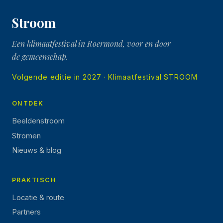
Stroom
Een klimaatfestival in Roermond, voor en door
de gemeenschap.
Volgende editie in 2027 · Klimaatfestival STROOM
ONTDEK
Beeldenstroom
Stromen
Nieuws & blog
PRAKTISCH
Locatie & route
Partners