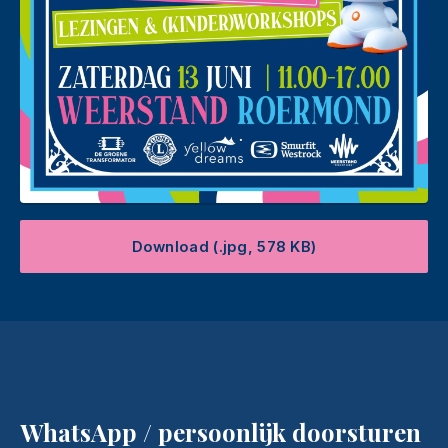
Download (.jpg, 578 KB)
WhatsApp / persoonlijk doorsturen