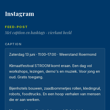
Instagram
FEED-POST
Met caption en hashtags · vierkant beeld
CAPTION