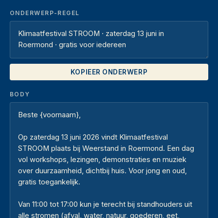
ONDERWERP-REGEL
KOPIEER ONDERWERP
BODY