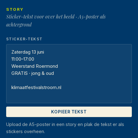
STORY
Sticker-tekst voor over het beeld · A5-poster als
achtergrond
STICKER-TEKST
KOPIEER TEKST
Upload de A5-poster in een story en plak de tekst er als
stickers overheen.